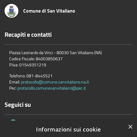
Comune di San Vitaliano
Recapiti e contatti
Piazza Leonardo da Vinci - 80030 San Vitaliano (NA)
Codice Fiscale:
84003850637
P.Iva:
01549351219
Telefono:
081-8445521
Email:
protocollo@comune.sanvitaliano.na.it
Pec:
protocollo.comunesanvitaliano@pec.it
Seguici su
×
Informazioni sui cookie