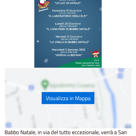
Visualizza in Mappa
Babbo Natale, in via del tutto eccezionale, verrà a San