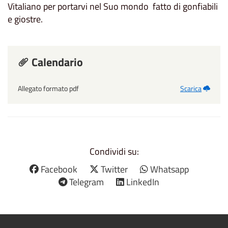
Vitaliano per portarvi nel Suo mondo fatto di gonfiabili
e giostre.
Calendario
Allegato formato pdf
Scarica
Condividi su:
Facebook
Twitter
Whatsapp
Telegram
LinkedIn