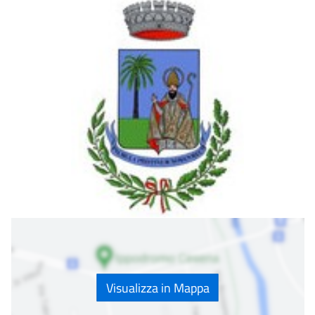
Visualizza in Mappa