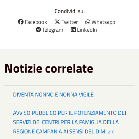
Condividi su:
Facebook
Twitter
Whatsapp
Telegram
LinkedIn
Notizie correlate
DIVENTA NONNO E NONNA VIGILE
AVVISO PUBBLICO PER IL POTENZIAMENTO DEI
SERVIZI DEI CENTRI PER LA FAMIGLIA DELLA
REGIONE CAMPANIA AI SENSI DEL D.M. 27