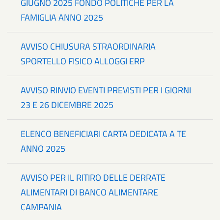
GIUGNO 2025 FONDO POLITICHE PER LA
FAMIGLIA ANNO 2025
AVVISO CHIUSURA STRAORDINARIA
SPORTELLO FISICO ALLOGGI ERP
AVVISO RINVIO EVENTI PREVISTI PER I GIORNI
23 E 26 DICEMBRE 2025
ELENCO BENEFICIARI CARTA DEDICATA A TE
ANNO 2025
AVVISO PER IL RITIRO DELLE DERRATE
ALIMENTARI DI BANCO ALIMENTARE
CAMPANIA