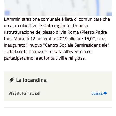
L'Amministrazione comunale è lieta di comunicare che
un altro obiettivo è stato ragiunto. Dopo la
ristrutturazione del plesso di via Roma (Plesso Padre
Pio), Martedì 12 novembre 2019 alle ore 15,00, sarà
inaugurato il nuovo "Centro Sociale Semiresidenziale".
Tutta la cittadinanza è invitata all'evento a cui
parteciperanno le autorita civili e religiose.
La locandina
Allegato formato pdf
Scarica