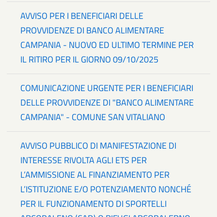
AVVISO PER I BENEFICIARI DELLE
PROVVIDENZE DI BANCO ALIMENTARE
CAMPANIA - NUOVO ED ULTIMO TERMINE PER
IL RITIRO PER IL GIORNO 09/10/2025
COMUNICAZIONE URGENTE PER I BENEFICIARI
DELLE PROVVIDENZE DI "BANCO ALIMENTARE
CAMPANIA" - COMUNE SAN VITALIANO
AVVISO PUBBLICO DI MANIFESTAZIONE DI
INTERESSE RIVOLTA AGLI ETS PER
L’AMMISSIONE AL FINANZIAMENTO PER
L’ISTITUZIONE E/O POTENZIAMENTO NONCHÉ
PER IL FUNZIONAMENTO DI SPORTELLI