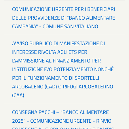
COMUNICAZIONE URGENTE PER I BENEFICIARI
DELLE PROVVIDENZE DI "BANCO ALIMENTARE
CAMPANIA" - COMUNE SAN VITALIANO
AVVISO PUBBLICO DI MANIFESTAZIONE DI
INTERESSE RIVOLTA AGLI ETS PER
L’AMMISSIONE AL FINANZIAMENTO PER
L’ISTITUZIONE E/O POTENZIAMENTO NONCHÉ
PER IL FUNZIONAMENTO DI SPORTELLI
ARCOBALENO (CAD) O RIFUGI ARCOBALERNO
(CAA)
CONSEGNA PACCHI – “BANCO ALIMENTARE
2025” - COMUNICAZIONE URGENTE - RINVIO