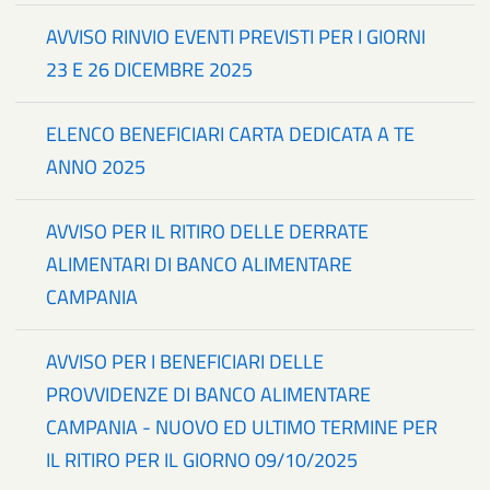
AVVISO RINVIO EVENTI PREVISTI PER I GIORNI
23 E 26 DICEMBRE 2025
ELENCO BENEFICIARI CARTA DEDICATA A TE
ANNO 2025
AVVISO PER IL RITIRO DELLE DERRATE
ALIMENTARI DI BANCO ALIMENTARE
CAMPANIA
AVVISO PER I BENEFICIARI DELLE
PROVVIDENZE DI BANCO ALIMENTARE
CAMPANIA - NUOVO ED ULTIMO TERMINE PER
IL RITIRO PER IL GIORNO 09/10/2025