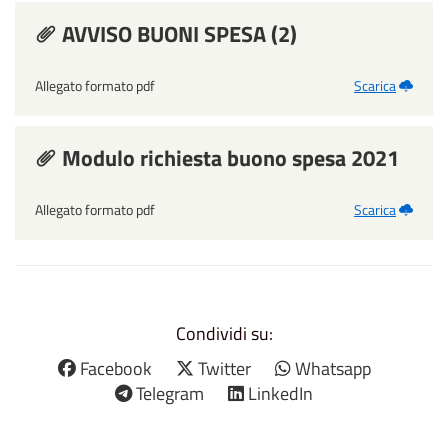
AVVISO BUONI SPESA (2)
Allegato formato pdf
Scarica
Modulo richiesta buono spesa 2021
Allegato formato pdf
Scarica
Condividi su:
Facebook
Twitter
Whatsapp
Telegram
LinkedIn