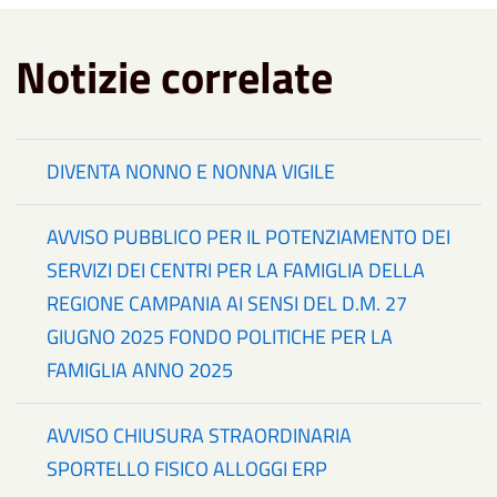
Notizie correlate
DIVENTA NONNO E NONNA VIGILE
AVVISO PUBBLICO PER IL POTENZIAMENTO DEI
SERVIZI DEI CENTRI PER LA FAMIGLIA DELLA
REGIONE CAMPANIA AI SENSI DEL D.M. 27
GIUGNO 2025 FONDO POLITICHE PER LA
FAMIGLIA ANNO 2025
AVVISO CHIUSURA STRAORDINARIA
SPORTELLO FISICO ALLOGGI ERP