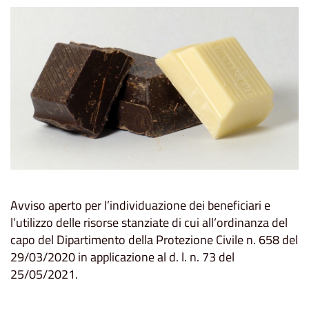
Avviso aperto per l’individuazione dei beneficiari e
l’utilizzo delle risorse stanziate di cui all’ordinanza del
capo del Dipartimento della Protezione Civile n. 658 del
29/03/2020 in applicazione al d. l. n. 73 del
25/05/2021.