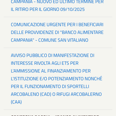
CAMPANIA - NUOVO ED ULTIMO TERMINE PER
IL RITIRO PER IL GIORNO 09/10/2025
COMUNICAZIONE URGENTE PER I BENEFICIARI
DELLE PROVVIDENZE DI "BANCO ALIMENTARE
CAMPANIA" - COMUNE SAN VITALIANO
AVVISO PUBBLICO DI MANIFESTAZIONE DI
INTERESSE RIVOLTA AGLI ETS PER
L’AMMISSIONE AL FINANZIAMENTO PER
L’ISTITUZIONE E/O POTENZIAMENTO NONCHÉ
PER IL FUNZIONAMENTO DI SPORTELLI
ARCOBALENO (CAD) O RIFUGI ARCOBALERNO
(CAA)