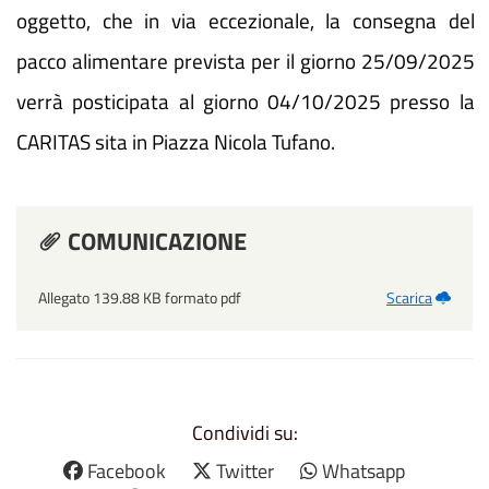
oggetto, che in via eccezionale, la consegna del
pacco alimentare prevista per il giorno 25/09/2025
verrà posticipata al giorno 04/10/2025 presso la
CARITAS sita in Piazza Nicola Tufano.
COMUNICAZIONE
Allegato 139.88 KB formato pdf
Scarica
Condividi su:
Facebook
Twitter
Whatsapp