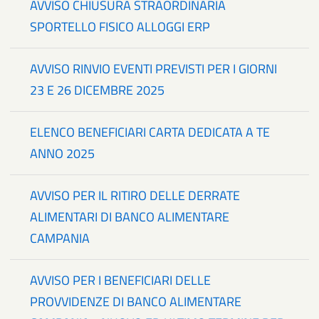
AVVISO CHIUSURA STRAORDINARIA
SPORTELLO FISICO ALLOGGI ERP
AVVISO RINVIO EVENTI PREVISTI PER I GIORNI
23 E 26 DICEMBRE 2025
ELENCO BENEFICIARI CARTA DEDICATA A TE
ANNO 2025
AVVISO PER IL RITIRO DELLE DERRATE
ALIMENTARI DI BANCO ALIMENTARE
CAMPANIA
AVVISO PER I BENEFICIARI DELLE
PROVVIDENZE DI BANCO ALIMENTARE