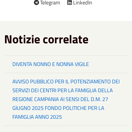
Telegram
LinkedIn
Notizie correlate
DIVENTA NONNO E NONNA VIGILE
AVVISO PUBBLICO PER IL POTENZIAMENTO DEI
SERVIZI DEI CENTRI PER LA FAMIGLIA DELLA
REGIONE CAMPANIA AI SENSI DEL D.M. 27
GIUGNO 2025 FONDO POLITICHE PER LA
FAMIGLIA ANNO 2025