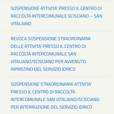
SOSPENSIONE ATTIVITA’ PRESSO IL CENTRO DI
RACCOLTA INTERCOMUNALE SCISCIANO – SAN
VITALAINO
REVOCA SOSPENSIONE STRAORDINARIA
DELLE ATTIVITA’ PRESSO IL CENTRO DI
RACCOLTA INTERCOMUNALE SAN
VITALIANO/SCISCIANO PER AVVENUTO
RIPRISTINO DEL SERVIZIO IDRICO
SOSPENSIONE STRAORDINARIA ATTIVITA’
PRESSO IL CENTRO DI RACCOLTA
INTERCOMUNALE SAN VITALIANO/SCISCIANO
PER INTERRUZIONE DEL SERVIZIO IDRICO