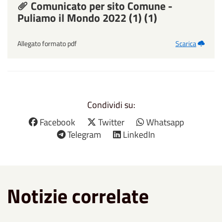
Comunicato per sito Comune -
Puliamo il Mondo 2022 (1) (1)
Allegato formato pdf
Scarica
Condividi su:
Facebook
Twitter
Whatsapp
Telegram
LinkedIn
Notizie correlate