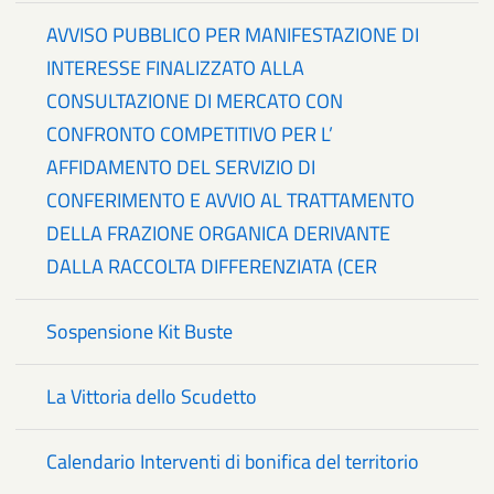
AVVISO PUBBLICO PER MANIFESTAZIONE DI
INTERESSE FINALIZZATO ALLA
CONSULTAZIONE DI MERCATO CON
CONFRONTO COMPETITIVO PER L’
AFFIDAMENTO DEL SERVIZIO DI
CONFERIMENTO E AVVIO AL TRATTAMENTO
DELLA FRAZIONE ORGANICA DERIVANTE
DALLA RACCOLTA DIFFERENZIATA (CER
Sospensione Kit Buste
La Vittoria dello Scudetto
Calendario Interventi di bonifica del territorio