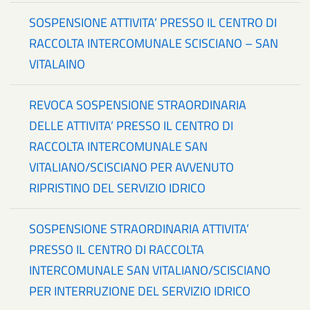
SOSPENSIONE ATTIVITA’ PRESSO IL CENTRO DI
RACCOLTA INTERCOMUNALE SCISCIANO – SAN
VITALAINO
REVOCA SOSPENSIONE STRAORDINARIA
DELLE ATTIVITA’ PRESSO IL CENTRO DI
RACCOLTA INTERCOMUNALE SAN
VITALIANO/SCISCIANO PER AVVENUTO
RIPRISTINO DEL SERVIZIO IDRICO
SOSPENSIONE STRAORDINARIA ATTIVITA’
PRESSO IL CENTRO DI RACCOLTA
INTERCOMUNALE SAN VITALIANO/SCISCIANO
PER INTERRUZIONE DEL SERVIZIO IDRICO