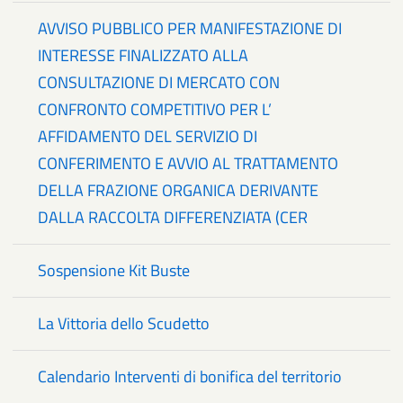
AVVISO PUBBLICO PER MANIFESTAZIONE DI
INTERESSE FINALIZZATO ALLA
CONSULTAZIONE DI MERCATO CON
CONFRONTO COMPETITIVO PER L’
AFFIDAMENTO DEL SERVIZIO DI
CONFERIMENTO E AVVIO AL TRATTAMENTO
DELLA FRAZIONE ORGANICA DERIVANTE
DALLA RACCOLTA DIFFERENZIATA (CER
Sospensione Kit Buste
La Vittoria dello Scudetto
Calendario Interventi di bonifica del territorio