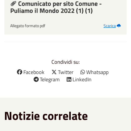
Comunicato per sito Comune -
Puliamo il Mondo 2022 (1) (1)
Allegato formato pdf
Scarica
Condividi su:
Facebook
Twitter
Whatsapp
Telegram
LinkedIn
Notizie correlate