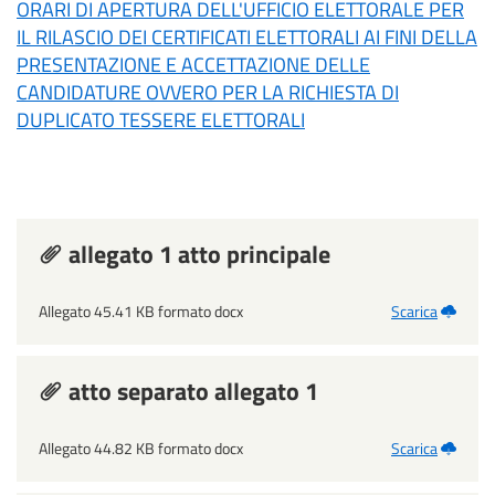
ORARI DI APERTURA DELL'UFFICIO ELETTORALE PER
IL RILASCIO DEI CERTIFICATI ELETTORALI AI FINI DELLA
PRESENTAZIONE E ACCETTAZIONE DELLE
CANDIDATURE OVVERO PER LA RICHIESTA DI
DUPLICATO TESSERE ELETTORALI
allegato 1 atto principale
Allegato 45.41 KB formato docx
Scarica
atto separato allegato 1
Allegato 44.82 KB formato docx
Scarica