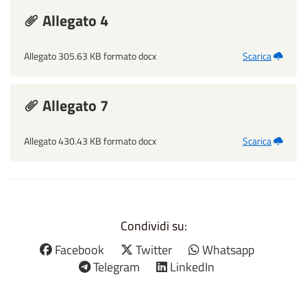
Allegato 4
Allegato 305.63 KB formato docx
Scarica
Allegato 7
Allegato 430.43 KB formato docx
Scarica
Condividi su:
Facebook
Twitter
Whatsapp
Telegram
LinkedIn