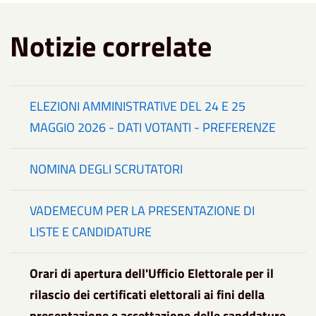
Notizie correlate
ELEZIONI AMMINISTRATIVE DEL 24 E 25
MAGGIO 2026 - DATI VOTANTI - PREFERENZE
NOMINA DEGLI SCRUTATORI
VADEMECUM PER LA PRESENTAZIONE DI
LISTE E CANDIDATURE
Orari di apertura dell'Ufficio Elettorale per il
rilascio dei certificati elettorali ai fini della
presentazione e accettazione delle canddature