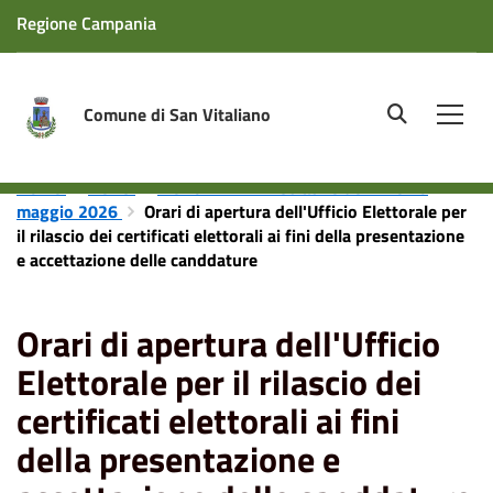
Regione Campania
Comune di San Vitaliano
site.searc
Men
Home
News
Elezioni Amministrative del 24 e 25
maggio 2026
Orari di apertura dell'Ufficio Elettorale per
il rilascio dei certificati elettorali ai fini della presentazione
e accettazione delle canddature
Orari di apertura dell'Ufficio
Elettorale per il rilascio dei
certificati elettorali ai fini
della presentazione e