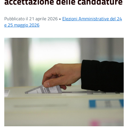
accettazione delle canddature
Pubblicato il 21 aprile 2026 •
Elezioni Amministrative del 24
e 25 maggio 2026