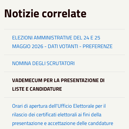
Notizie correlate
ELEZIONI AMMINISTRATIVE DEL 24 E 25
MAGGIO 2026 - DATI VOTANTI - PREFERENZE
NOMINA DEGLI SCRUTATORI
VADEMECUM PER LA PRESENTAZIONE DI
LISTE E CANDIDATURE
Orari di apertura dell'Ufficio Elettorale per il
rilascio dei certificati elettorali ai fini della
presentazione e accettazione delle canddature