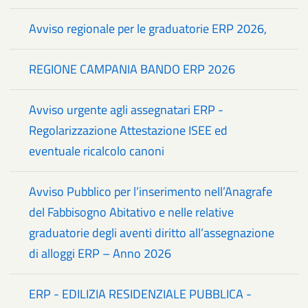
Avviso regionale per le graduatorie ERP 2026,
REGIONE CAMPANIA BANDO ERP 2026
Avviso urgente agli assegnatari ERP -
Regolarizzazione Attestazione ISEE ed
eventuale ricalcolo canoni
Avviso Pubblico per l’inserimento nell’Anagrafe
del Fabbisogno Abitativo e nelle relative
graduatorie degli aventi diritto all’assegnazione
di alloggi ERP – Anno 2026
ERP - EDILIZIA RESIDENZIALE PUBBLICA -