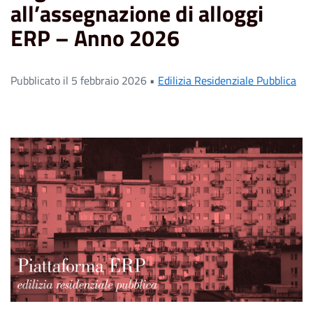
all’assegnazione di alloggi
ERP – Anno 2026
Pubblicato il 5 febbraio 2026 •
Edilizia Residenziale Pubblica