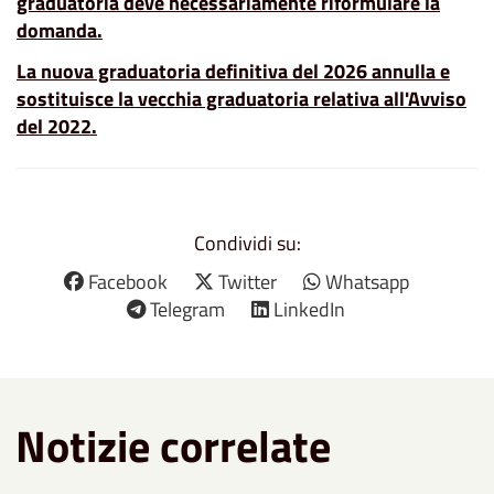
graduatoria deve necessariamente riformulare la
domanda.
La nuova graduatoria definitiva del 2026 annulla e
sostituisce la vecchia graduatoria relativa all'Avviso
del 2022.
Condividi su:
Facebook
Twitter
Whatsapp
Telegram
LinkedIn
Notizie correlate