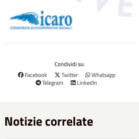
Condividi su:
Facebook
Twitter
Whatsapp
Telegram
LinkedIn
Notizie correlate