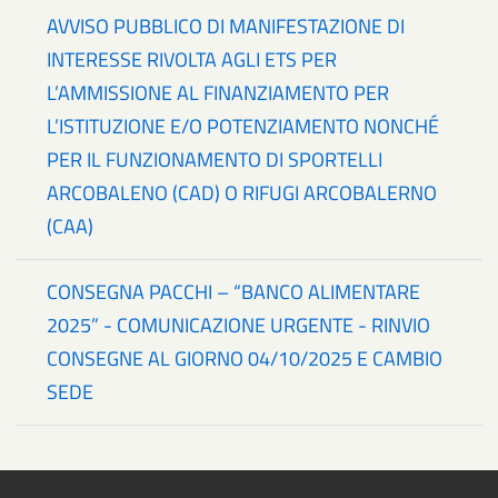
AVVISO PUBBLICO DI MANIFESTAZIONE DI
INTERESSE RIVOLTA AGLI ETS PER
L’AMMISSIONE AL FINANZIAMENTO PER
L’ISTITUZIONE E/O POTENZIAMENTO NONCHÉ
PER IL FUNZIONAMENTO DI SPORTELLI
ARCOBALENO (CAD) O RIFUGI ARCOBALERNO
(CAA)
CONSEGNA PACCHI – “BANCO ALIMENTARE
2025” - COMUNICAZIONE URGENTE - RINVIO
CONSEGNE AL GIORNO 04/10/2025 E CAMBIO
SEDE