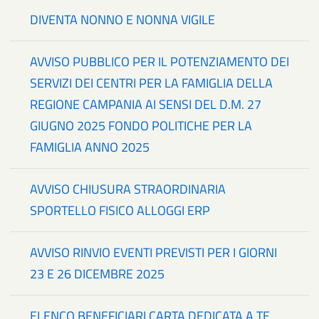
DIVENTA NONNO E NONNA VIGILE
AVVISO PUBBLICO PER IL POTENZIAMENTO DEI
SERVIZI DEI CENTRI PER LA FAMIGLIA DELLA
REGIONE CAMPANIA AI SENSI DEL D.M. 27
GIUGNO 2025 FONDO POLITICHE PER LA
FAMIGLIA ANNO 2025
AVVISO CHIUSURA STRAORDINARIA
SPORTELLO FISICO ALLOGGI ERP
AVVISO RINVIO EVENTI PREVISTI PER I GIORNI
23 E 26 DICEMBRE 2025
ELENCO BENEFICIARI CARTA DEDICATA A TE