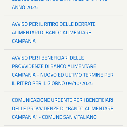
ANNO 2025
AVVISO PER IL RITIRO DELLE DERRATE
ALIMENTARI DI BANCO ALIMENTARE
CAMPANIA
AVVISO PER I BENEFICIARI DELLE
PROVVIDENZE DI BANCO ALIMENTARE
CAMPANIA - NUOVO ED ULTIMO TERMINE PER
IL RITIRO PER IL GIORNO 09/10/2025
COMUNICAZIONE URGENTE PER I BENEFICIARI
DELLE PROVVIDENZE DI "BANCO ALIMENTARE
CAMPANIA" - COMUNE SAN VITALIANO