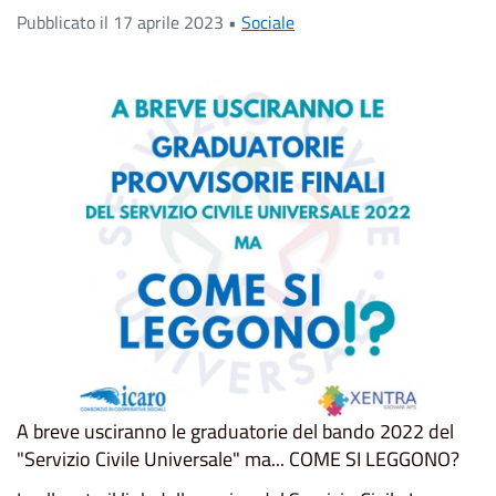
Pubblicato il 17 aprile 2023 •
Sociale
A breve usciranno le graduatorie del bando 2022 del
"Servizio Civile Universale" ma... COME SI LEGGONO?