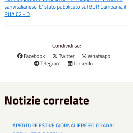
sanvitalianese. E' stato pubblicato sul BUR Campania il
PUA C2 - D
Condividi su:
Facebook
Twitter
Whatsapp
Telegram
LinkedIn
Notizie correlate
APERTURE ESTIVE GIORNALIERE ED ORARAI