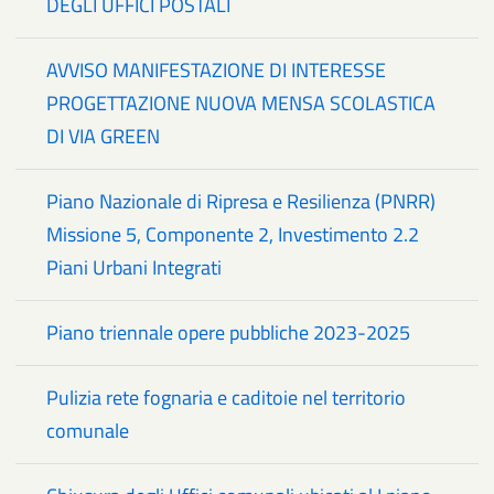
DEGLI UFFICI POSTALI
AVVISO MANIFESTAZIONE DI INTERESSE
PROGETTAZIONE NUOVA MENSA SCOLASTICA
DI VIA GREEN
Piano Nazionale di Ripresa e Resilienza (PNRR)
Missione 5, Componente 2, Investimento 2.2
Piani Urbani Integrati
Piano triennale opere pubbliche 2023-2025
Pulizia rete fognaria e caditoie nel territorio
comunale