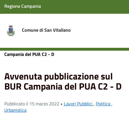
Regione Campania
Comune di San Vitaliano
Home
News
Avvenuta pubblicazione sul BUR
Campania del PUA C2 - D
Avvenuta pubblicazione sul
BUR Campania del PUA C2 - D
Pubblicato il 15 marzo 2022 •
Lavori Pubblici
,
Politica
,
Urbanistica