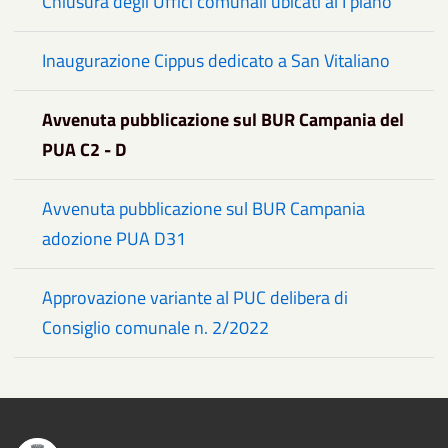
Chiusura degli Uffici comunali ubicati al I piano
Inaugurazione Cippus dedicato a San Vitaliano
Avvenuta pubblicazione sul BUR Campania del
PUA C2 - D
Avvenuta pubblicazione sul BUR Campania
adozione PUA D31
Approvazione variante al PUC delibera di
Consiglio comunale n. 2/2022