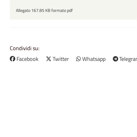
Allegato 167.85 KB formato pdf
Condividi su:
Facebook
Twitter
Whatsapp
Telegr