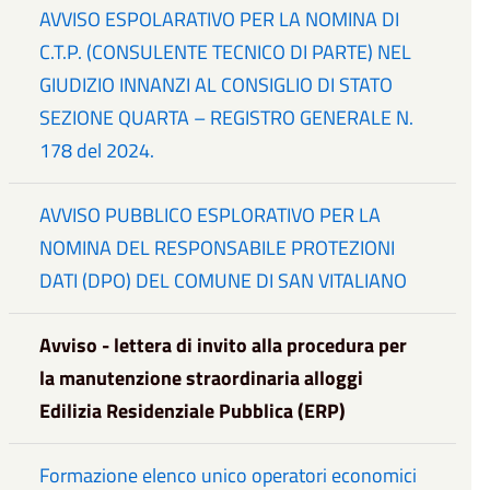
AVVISO ESPOLARATIVO PER LA NOMINA DI
C.T.P. (CONSULENTE TECNICO DI PARTE) NEL
GIUDIZIO INNANZI AL CONSIGLIO DI STATO
SEZIONE QUARTA – REGISTRO GENERALE N.
178 del 2024.
AVVISO PUBBLICO ESPLORATIVO PER LA
NOMINA DEL RESPONSABILE PROTEZIONI
DATI (DPO) DEL COMUNE DI SAN VITALIANO
Avviso - lettera di invito alla procedura per
la manutenzione straordinaria alloggi
Edilizia Residenziale Pubblica (ERP)
Formazione elenco unico operatori economici