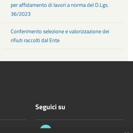
per affidamento di lavori a norma del D.Lgs.
36/2023
Conferimento selezione e valorizzazione dei
rifiuti raccolti dal Ente
Seguici su