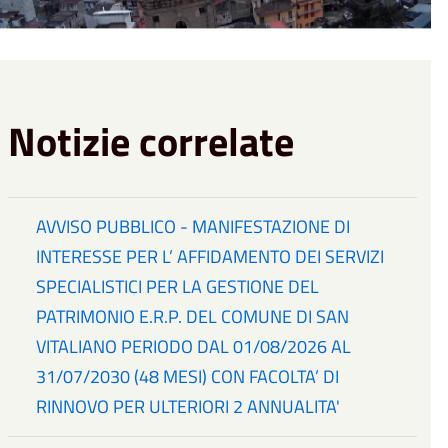
Notizie correlate
AVVISO PUBBLICO - MANIFESTAZIONE DI
INTERESSE PER L’ AFFIDAMENTO DEI SERVIZI
SPECIALISTICI PER LA GESTIONE DEL
PATRIMONIO E.R.P. DEL COMUNE DI SAN
VITALIANO PERIODO DAL 01/08/2026 AL
31/07/2030 (48 MESI) CON FACOLTA’ DI
RINNOVO PER ULTERIORI 2 ANNUALITA'