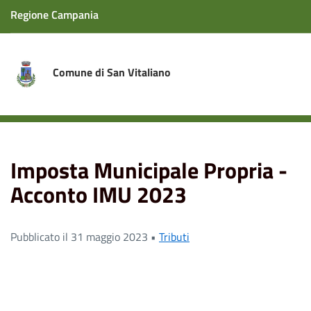
Regione Campania
Comune di San Vitaliano
Home
News
Imposta Municipale Propria - Acconto
IMU 2023
Imposta Municipale Propria -
Acconto IMU 2023
Pubblicato il 31 maggio 2023 •
Tributi