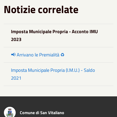
Notizie correlate
Imposta Municipale Propria - Acconto IMU
2023
📢 Arrivano le Premialità ♻️
Imposta Municipale Propria (I.M.U.) - Saldo
2021
Comune di San Vitaliano