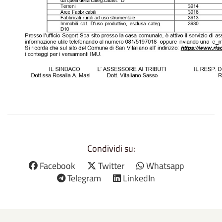
Condividi su:
Facebook
Twitter
Whatsapp
Telegram
LinkedIn