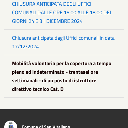
CHIUSURA ANTICIPATA DEGLI UFFICI
COMUNALI DALLE ORE 15.00 ALLE 18.00 DEI
GIORNI 24 E 31 DICEMBRE 2024
Chiusura anticipata degli Uffici comunali in data
17/12/2024
Mobilità volontaria per la copertura a tempo
pieno ed indeterminato - trentasei ore
settimanali - di un posto di istruttore
direttivo tecnico Cat. D
Comune di San Vitaliano