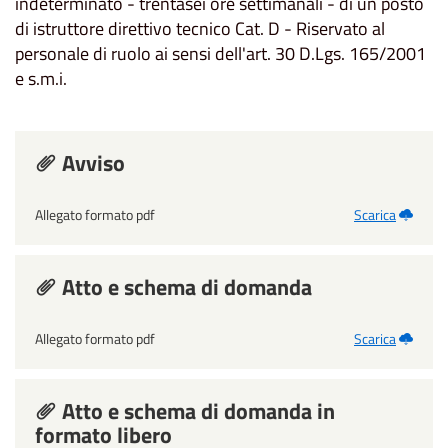
indeterminato - trentasei ore settimanali - di un posto
di istruttore direttivo tecnico Cat. D - Riservato al
personale di ruolo ai sensi dell'art. 30 D.Lgs. 165/2001
e s.m.i.
Avviso
Allegato formato pdf
Scarica
Atto e schema di domanda
Allegato formato pdf
Scarica
Atto e schema di domanda in
formato libero