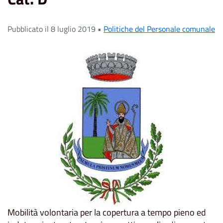
Pubblicato il 8 luglio 2019 •
Politiche del Personale comunale
Mobilità volontaria per la copertura a tempo pieno ed