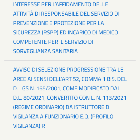
INTERESSE PER L’AFFIDAMENTO DELLE
ATTIVITÀ DI RESPONSABILE DEL SERVIZIO DI
PREVENZIONE E PROTEZIONE PER LA
SICUREZZA (RSPP) ED INCARICO DI MEDICO
COMPETENTE PER IL SERVIZIO DI
SORVEGLIANZA SANITARIA
AVVISO DI SELEZIONE PROGRESSIONE TRA LE
AREE AI SENSI DELL’ART 52, COMMA 1 BIS, DEL
D. LGS N. 165/2001, COME MODIFICATO DAL
D.L. 80/2021, CONVERTITO CON L. N. 113/2021
(REGIME ORDINARIO) DA ISTRUTTORE DI
VIGILANZA A FUNZIONARIO E.Q. (PROFILO
VIGILANZA) R