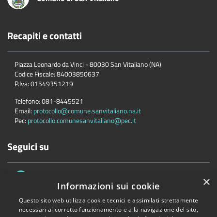
Recapiti e contatti
Piazza Leonardo da Vinci - 80030 San Vitaliano (NA)
Codice Fiscale:
84003850637
P.Iva:
01549351219
Telefono:
081-8445521
Email:
protocollo@comune.sanvitaliano.na.it
Pec:
protocollo.comunesanvitaliano@pec.it
Seguici su
×
Informazioni sui cookie
Questo sito web utilizza cookie tecnici e assimilati strettamente
necessari al corretto funzionamento e alla navigazione del sito,