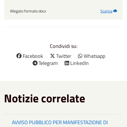
Allegato formato docx
Scarica
Condividi su:
Facebook
Twitter
Whatsapp
Telegram
LinkedIn
Notizie correlate
AVVISO PUBBLICO PER MANIFESTAZIONE DI