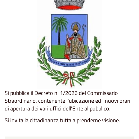
Si pubblica il Decreto n. 1/2026 del Commissario
Straordinario, contenente l'ubicazione ed i nuovi orari
di apertura dei vari uffici dell'Ente al pubblico.
Si invita la cittadinanza tutta a prenderne visione.