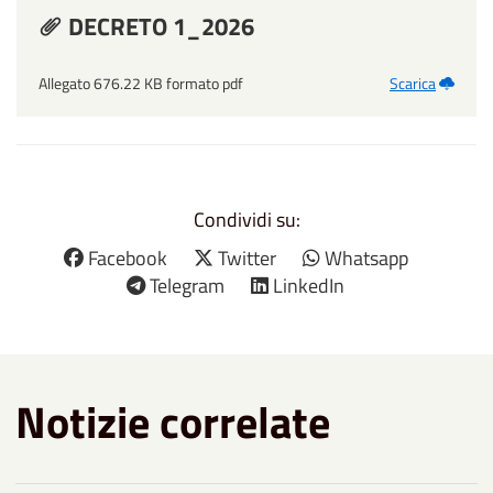
DECRETO 1_2026
Allegato 676.22 KB formato pdf
Scarica
Condividi su:
Facebook
Twitter
Whatsapp
Telegram
LinkedIn
Notizie correlate