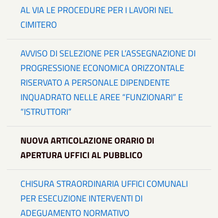
AL VIA LE PROCEDURE PER I LAVORI NEL
CIMITERO
AVVISO DI SELEZIONE PER L’ASSEGNAZIONE DI
PROGRESSIONE ECONOMICA ORIZZONTALE
RISERVATO A PERSONALE DIPENDENTE
INQUADRATO NELLE AREE “FUNZIONARI” E
“ISTRUTTORI”
NUOVA ARTICOLAZIONE ORARIO DI
APERTURA UFFICI AL PUBBLICO
CHISURA STRAORDINARIA UFFICI COMUNALI
PER ESECUZIONE INTERVENTI DI
ADEGUAMENTO NORMATIVO