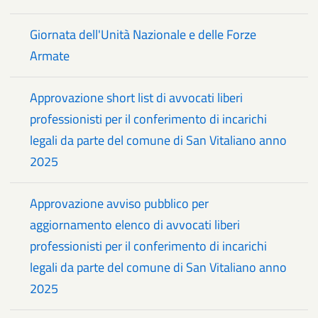
Giornata dell'Unità Nazionale e delle Forze
Armate
Approvazione short list di avvocati liberi
professionisti per il conferimento di incarichi
legali da parte del comune di San Vitaliano anno
2025
Approvazione avviso pubblico per
aggiornamento elenco di avvocati liberi
professionisti per il conferimento di incarichi
legali da parte del comune di San Vitaliano anno
2025