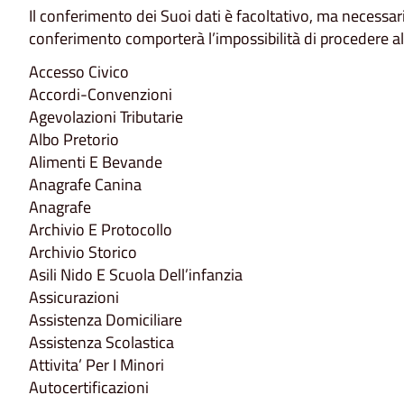
Il conferimento dei Suoi dati è facoltativo, ma necessari
conferimento comporterà l’impossibilità di procedere all’
Accesso Civico
Accordi-Convenzioni
Agevolazioni Tributarie
Albo Pretorio
Alimenti E Bevande
Anagrafe Canina
Anagrafe
Archivio E Protocollo
Archivio Storico
Asili Nido E Scuola Dell’infanzia
Assicurazioni
Assistenza Domiciliare
Assistenza Scolastica
Attivita’ Per I Minori
Autocertificazioni