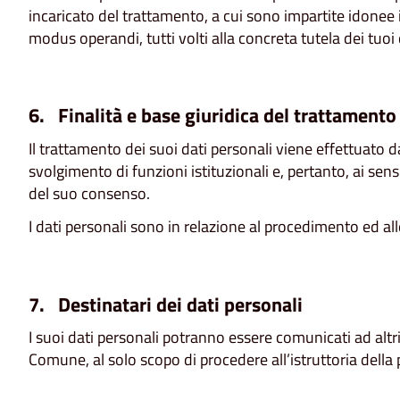
incaricato del trattamento, a cui sono impartite idonee 
modus operandi, tutti volti alla concreta tutela dei tuoi 
6. Finalità e base giuridica del trattamento
Il trattamento dei suoi dati personali viene effettuato 
svolgimento di funzioni istituzionali e, pertanto, ai sens
del suo consenso.
I dati personali sono in relazione al procedimento ed alle
7. Destinatari dei dati personali
I suoi dati personali potranno essere comunicati ad altri 
Comune, al solo scopo di procedere all’istruttoria della 