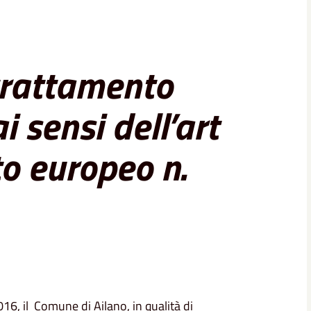
 trattamento
i sensi dell’art
o europeo n.
16, il Comune di Ailano, in qualità di