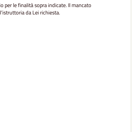
o per le finalità sopra indicate. Il mancato
istruttoria da Lei richiesta.