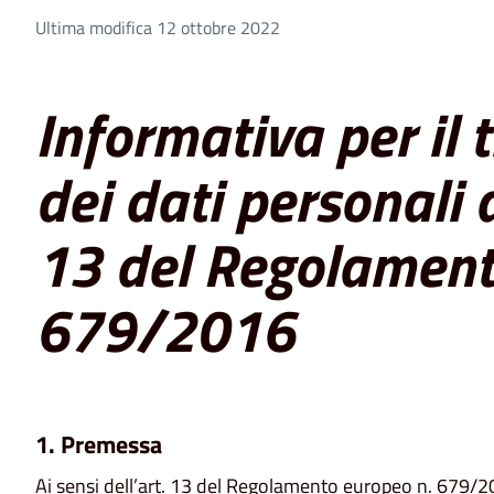
Ultima modifica 12 ottobre 2022
Informativa per il
dei dati personali a
13 del Regolament
679/2016
1. Premessa
Ai sensi dell’art. 13 del Regolamento europeo n. 679/20