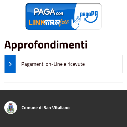
Approfondimenti
Pagamenti on-Line e ricevute
Comune di San Vitaliano