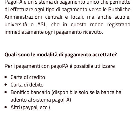
PagoPA è un sistema di pagamento unico che permette
di effettuare ogni tipo di pagamento verso le Pubbliche
Amministrazioni centrali e locali, ma anche scuole,
università o ASL, che in questo modo registrano
immediatamente ogni pagamento ricevuto.
Quali sono le modalità di pagamento accettate?
Per i pagamenti con pagoPA è possibile utilizzare
Carta di credito
Carta di debito
Bonifico bancario (disponibile solo se la banca ha
aderito al sistema pagoPA)
Altri (paypal, ecc.)