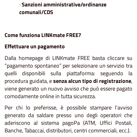
·
Sanzioni amministrative/ordinanze
comunali/CDS
Come funziona LINKmate FREE?
Effettuare un pagamento
Dalla homepage di LINKmate FREE basta cliccare su
“pagamento spontaneo” per selezionare un servizio tra
quelli disponibili sulla piattaforma: seguendo la
procedura guidata, e
senza alcun tipo di registrazione
,
viene generato un nuovo avviso che può essere pagato
comodamente online in tutta sicurezza.
Per chi lo preferisse, è possibile stampare l’avviso
generato da saldare presso uno degli operatori che
aderiscono al sistema pagoPa (ATM, Uffici Postali,
Banche, Tabaccai, distributori, centri commerciali, ecc.).