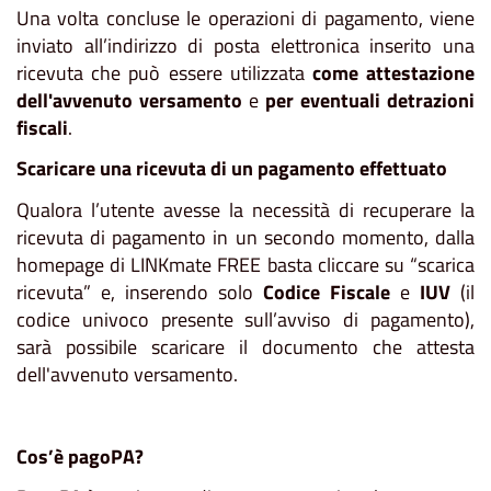
Una volta concluse le operazioni di pagamento, viene
inviato all’indirizzo di posta elettronica inserito una
ricevuta che può essere utilizzata
come attestazione
dell'avvenuto versamento
e
per eventuali detrazioni
fiscali
.
Scaricare una ricevuta di un pagamento effettuato
Qualora l’utente avesse la necessità di recuperare la
ricevuta di pagamento in un secondo momento, dalla
homepage di LINKmate FREE basta cliccare su “scarica
ricevuta” e, inserendo solo
Codice Fiscale
e
IUV
(il
codice univoco presente sull’avviso di pagamento),
sarà possibile scaricare il documento che attesta
dell'avvenuto versamento.
Cos’è pagoPA?