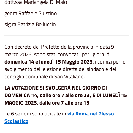
dott.ssa Mariangela Di Maio
geom Raffaele Giustino
sig.ra Patrizia Belluccio
Con decreto del Prefetto della provincia in data 9
marzo 2023, sono stati convocati, per i giorni di
domenica 14 e lunedì 15 Maggio 2023
, i comizi per lo
svolgimento dell’elezione diretta del sindaco e del
consiglio comunale di San Vitaliano.
LA VOTAZIONE SI SVOLGERÀ NEL GIORNO DI
DOMENICA 14, dalle ore 7 alle ore 23, E DI LUNEDÌ 15
MAGGIO 2023, dalle ore 7 alle ore 15
Le 6 sezioni sono ubicate in
via Roma nel Plesso
Scolastico