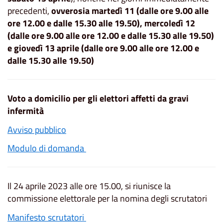
precedenti,
ovverosia martedì 11 (dalle ore 9.00 alle
ore 12.00 e dalle 15.30 alle 19.50), mercoledì 12
(dalle ore 9.00 alle ore 12.00 e dalle 15.30 alle 19.50)
e giovedì 13 aprile (dalle ore 9.00 alle ore 12.00 e
dalle 15.30 alle 19.50)
Voto a domicilio per gli elettori affetti da gravi
infermità
Avviso pubblico
Modulo di domanda
Il 24 aprile 2023 alle ore 15.00, si riunisce la
commissione elettorale per la nomina degli scrutatori
Manifesto scrutatori