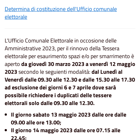
Determina di costituzione dell'Ufficio comunale
elettorale
L'Ufficio Comunale Elettorale in occosione delle
Amministrative 2023, per il rinnovo della Tessera
elettorale per esaurimento spazi e/o per smarrimento è
aperto
da giovedì 30 marzo 2023 a venerdì 12 maggio
2023
secondo le seguienti modalità:
dal Lunedì al
Venerdì dalle 09.30 alle 12.30 e dalle 15.30 alle 17.30
ad esclusione dei giorni 6 e 7 aprile dove sarà
possibile richiedere i duplicati delle tessere
elettorali solo dalle 09.30 alle 12.30.
Il giorno sabato 13 maggio 2023 dalle ore dalle
09.00 alle ore 13.00;
Il giorno 14 maggio 2023 dalle ore 07.15 alle
22.45;