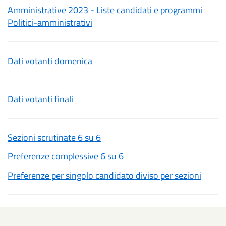
Amministrative 2023 - Liste candidati e programmi
Politici-amministrativi
Dati votanti domenica
Dati votanti finali
Sezioni scrutinate 6 su 6
Preferenze complessive 6 su 6
Preferenze per singolo candidato diviso per sezioni