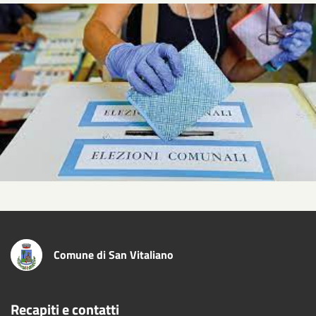
Comune di San Vitaliano
Recapiti e contatti