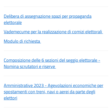
Delibera di assegnazione spazi per propaganda
elettorale
Vademecume per la realizzazione di comizi elettorali
Modulo di richiesta
Composizione delle 6 sezioni del seggio elettorale -
Nomina scrutatori e riserve
Amministrative 2023 - Agevolazioni economiche per
spostamenti con treni, navi o aerei da parte degli
elettori