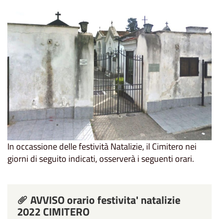
In occassione delle festività Natalizie, il Cimitero nei
giorni di seguito indicati, osserverà i seguenti orari.
AVVISO orario festivita' natalizie
2022 CIMITERO