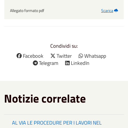
Allegato formato pdf
Scarica
Condividi su:
Facebook
Twitter
Whatsapp
Telegram
LinkedIn
Notizie correlate
AL VIA LE PROCEDURE PER I LAVORI NEL