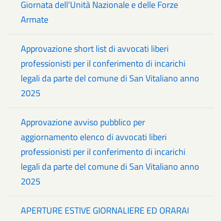
Giornata dell'Unità Nazionale e delle Forze
Armate
Approvazione short list di avvocati liberi
professionisti per il conferimento di incarichi
legali da parte del comune di San Vitaliano anno
2025
Approvazione avviso pubblico per
aggiornamento elenco di avvocati liberi
professionisti per il conferimento di incarichi
legali da parte del comune di San Vitaliano anno
2025
APERTURE ESTIVE GIORNALIERE ED ORARAI