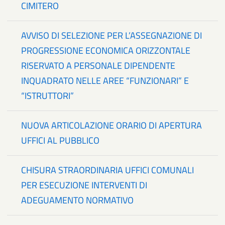
CIMITERO
AVVISO DI SELEZIONE PER L’ASSEGNAZIONE DI
PROGRESSIONE ECONOMICA ORIZZONTALE
RISERVATO A PERSONALE DIPENDENTE
INQUADRATO NELLE AREE “FUNZIONARI” E
“ISTRUTTORI”
NUOVA ARTICOLAZIONE ORARIO DI APERTURA
UFFICI AL PUBBLICO
CHISURA STRAORDINARIA UFFICI COMUNALI
PER ESECUZIONE INTERVENTI DI
ADEGUAMENTO NORMATIVO