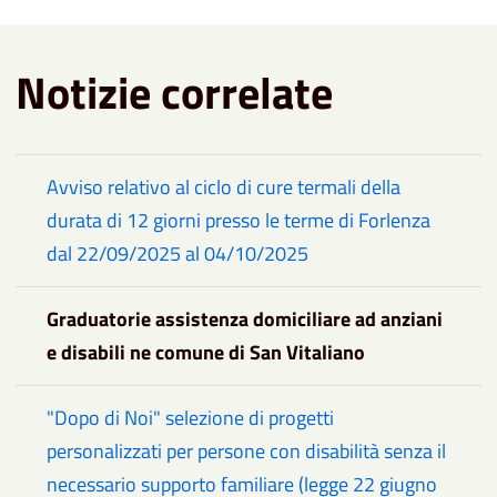
Notizie correlate
Avviso relativo al ciclo di cure termali della
durata di 12 giorni presso le terme di Forlenza
dal 22/09/2025 al 04/10/2025
Graduatorie assistenza domiciliare ad anziani
e disabili ne comune di San Vitaliano
"Dopo di Noi" selezione di progetti
personalizzati per persone con disabilità senza il
necessario supporto familiare (legge 22 giugno