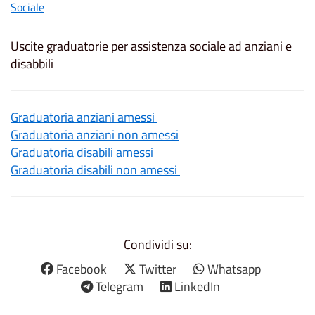
Sociale
Uscite graduatorie per assistenza sociale ad anziani e
disabbili
Graduatoria anziani amessi
Graduatoria anziani non amessi
Graduatoria disabili amessi
Graduatoria disabili non amessi
Condividi su:
Facebook
Twitter
Whatsapp
Telegram
LinkedIn