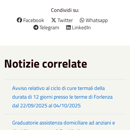
Condividi su:
Facebook
Twitter
Whatsapp
Telegram
LinkedIn
Notizie correlate
Avviso relativo al ciclo di cure termali della
durata di 12 giorni presso le terme di Forlenza
dal 22/09/2025 al 04/10/2025
Graduatorie assistenza domiciliare ad anziani e