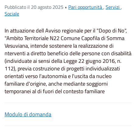
Pubblicato il 20 agosto 2025 •
Pari opportunità
,
Servizi
,
Sociale
In attuazione dell Avviso regionale per il "Dopo di No",
"Ambito Territoriale N22 Comune Capofila di Somma
Vesuviana, intende sostenere la realizzazione di
nterventi a diretto beneficio delle persone con disabilità
(individuate ai sensi della Legge 22 giugno 2016, n.
112), previa costruzione di progetti individualizzati
orientati verso I'autonomia e l'uscita da nucleo
familiare d'origine, anche mediante soggiorni
temporanei al di fuori del contesto familiare
Modulo di domanda