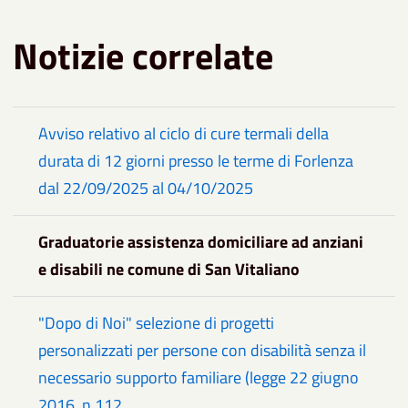
Notizie correlate
Avviso relativo al ciclo di cure termali della
durata di 12 giorni presso le terme di Forlenza
dal 22/09/2025 al 04/10/2025
Graduatorie assistenza domiciliare ad anziani
e disabili ne comune di San Vitaliano
"Dopo di Noi" selezione di progetti
personalizzati per persone con disabilità senza il
necessario supporto familiare (legge 22 giugno
2016, n.112