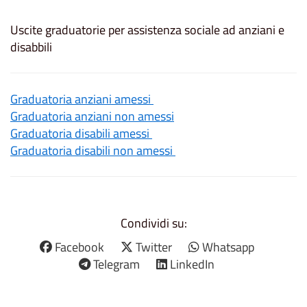
Uscite graduatorie per assistenza sociale ad anziani e
disabbili
Graduatoria anziani amessi
Graduatoria anziani non amessi
Graduatoria disabili amessi
Graduatoria disabili non amessi
Condividi su:
Facebook
Twitter
Whatsapp
Telegram
LinkedIn