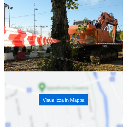
Visualizza in Mappa