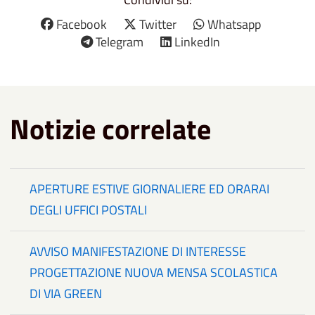
Facebook
Twitter
Whatsapp
Telegram
LinkedIn
Notizie correlate
APERTURE ESTIVE GIORNALIERE ED ORARAI
DEGLI UFFICI POSTALI
AVVISO MANIFESTAZIONE DI INTERESSE
PROGETTAZIONE NUOVA MENSA SCOLASTICA
DI VIA GREEN