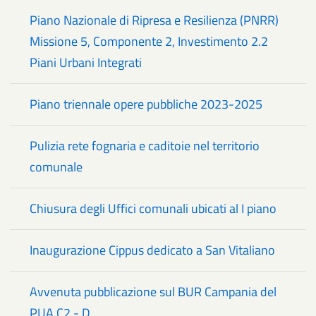
Piano Nazionale di Ripresa e Resilienza (PNRR)
Missione 5, Componente 2, Investimento 2.2
Piani Urbani Integrati
Piano triennale opere pubbliche 2023-2025
Pulizia rete fognaria e caditoie nel territorio
comunale
Chiusura degli Uffici comunali ubicati al I piano
Inaugurazione Cippus dedicato a San Vitaliano
Avvenuta pubblicazione sul BUR Campania del
PUA C2 - D