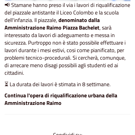
📢 Stamane hanno preso il via i lavori di riqualificazione
del piazzale antistante il Liceo Colombo e la scuola
dell'infanzia. Il piazzale,
denominato dalla
Amministrazione Raimo Piazza Bachelet
, sarà
interessato da lavori di adeguamento e messa in
sicurezza. Purtroppo non è stato possibile effettuare i
lavori durante i mesi estivi, cosi come pianificato, per
problemi tecnico-procedurali. Si cercherà, comunque,
di arrecare meno disagi possibili agli studenti ed ai
cittadini.
⏳ La durata dei lavori è stimata in 8 settimane.
Continua l'opera di riqualificazione urbana della
Amministrazione Raimo
Condividi su: