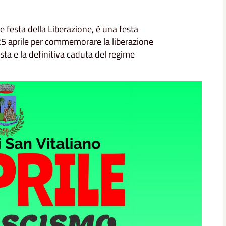
e festa della Liberazione, è una festa
 25 aprile per commemorare la liberazione
ista e la definitiva caduta del regime