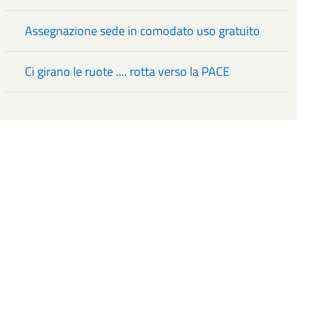
Assegnazione sede in comodato uso gratuito
Ci girano le ruote .... rotta verso la PACE