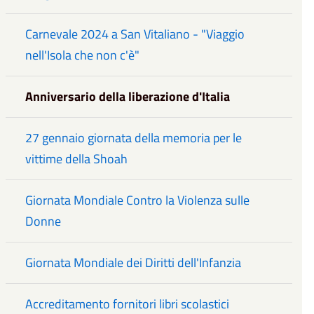
Carnevale 2024 a San Vitaliano - "Viaggio
nell'Isola che non c'è"
Anniversario della liberazione d'Italia
27 gennaio giornata della memoria per le
vittime della Shoah
Giornata Mondiale Contro la Violenza sulle
Donne
Giornata Mondiale dei Diritti dell'Infanzia
Accreditamento fornitori libri scolastici