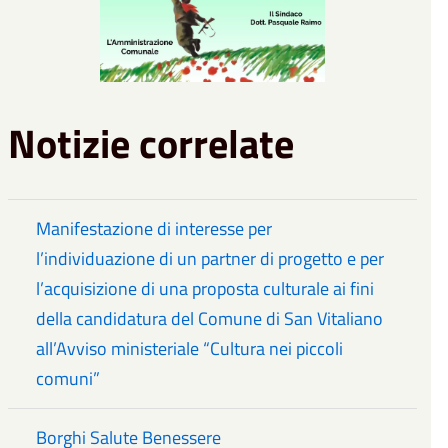
Notizie correlate
Manifestazione di interesse per
l’individuazione di un partner di progetto e per
l’acquisizione di una proposta culturale ai fini
della candidatura del Comune di San Vitaliano
all’Avviso ministeriale “Cultura nei piccoli
comuni”
Borghi Salute Benessere