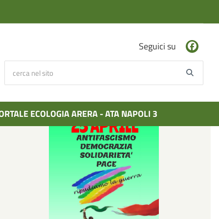
Seguici su
cerca nel sito
Searc
ORTALE ECOLOGIA ARERA - ATA NAPOLI 3