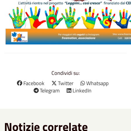
Condividi su:
Facebook
Twitter
Whatsapp
Telegram
LinkedIn
Notizie correlate