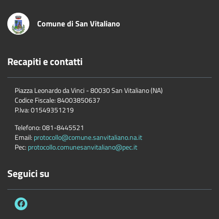
Comune di San Vitaliano
Recapiti e contatti
Piazza Leonardo da Vinci - 80030 San Vitaliano (NA)
Codice Fiscale:
84003850637
P.Iva:
01549351219
Telefono:
081-8445521
Email:
protocollo@comune.sanvitaliano.na.it
Pec:
protocollo.comunesanvitaliano@pec.it
Seguici su