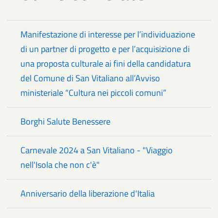
Manifestazione di interesse per l’individuazione
di un partner di progetto e per l’acquisizione di
una proposta culturale ai fini della candidatura
del Comune di San Vitaliano all’Avviso
ministeriale “Cultura nei piccoli comuni”
Borghi Salute Benessere
Carnevale 2024 a San Vitaliano - "Viaggio
nell'Isola che non c'è"
Anniversario della liberazione d'Italia