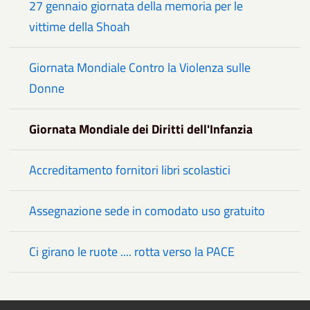
27 gennaio giornata della memoria per le
vittime della Shoah
Giornata Mondiale Contro la Violenza sulle
Donne
Giornata Mondiale dei Diritti dell'Infanzia
Accreditamento fornitori libri scolastici
Assegnazione sede in comodato uso gratuito
Ci girano le ruote .... rotta verso la PACE