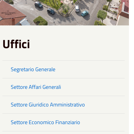
Uffici
Segretario Generale
Settore Affari Generali
Settore Giuridico Amministrativo
Settore Economico Finanziario