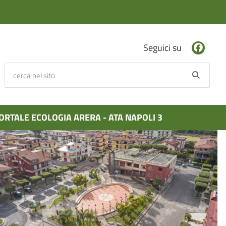
Seguici su
cerca nel sito
Searc
ORTALE ECOLOGIA ARERA - ATA NAPOLI 3