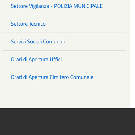
Settore Vigilanza - POLIZIA MUNICIPALE
Settore Tecnico
Servizi Sociali Comunali
Orari di Apertura Uffici
Orari di Apertura Cimitero Comunale