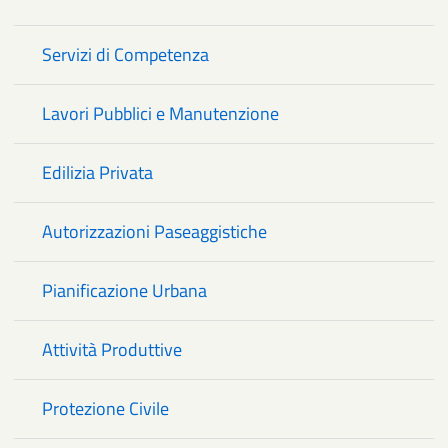
Servizi di Competenza
Lavori Pubblici e Manutenzione
Edilizia Privata
Autorizzazioni Paseaggistiche
Pianificazione Urbana
Attività Produttive
Protezione Civile