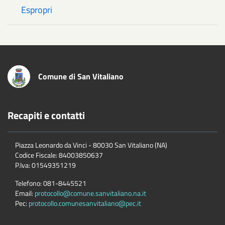
Espropri
Comune di San Vitaliano
Recapiti e contatti
Piazza Leonardo da Vinci - 80030 San Vitaliano (NA)
Codice Fiscale:
84003850637
P.Iva:
01549351219
Telefono:
081-8445521
Email:
protocollo@comune.sanvitaliano.na.it
Pec:
protocollo.comunesanvitaliano@pec.it