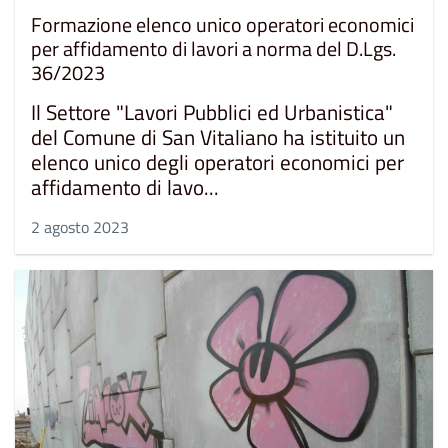
Formazione elenco unico operatori economici
per affidamento di lavori a norma del D.Lgs.
36/2023
Il Settore "Lavori Pubblici ed Urbanistica"
del Comune di San Vitaliano ha istituito un
elenco unico degli operatori economici per
affidamento di lavo...
2 agosto 2023