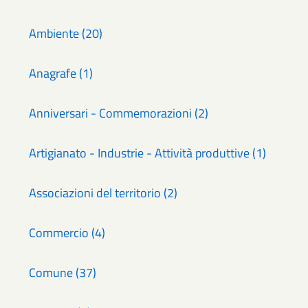
Ambiente (20)
Anagrafe (1)
Anniversari - Commemorazioni (2)
Artigianato - Industrie - Attività produttive (1)
Associazioni del territorio (2)
Commercio (4)
Comune (37)