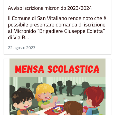
Avviso iscrizione micronido 2023/2024
Il Comune di San Vitaliano rende noto che è
possibile presentare domanda di iscrizione
al Micronido “Brigadiere Giuseppe Coletta”
di Via R...
22 agosto 2023