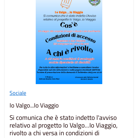
Sociale
Io Valgo...Io Viaggio
Si comunica che è stato indetto l'avviso
relativo al progetto Io Valgo...Io Viaggio,
rivolto a chi versa in condizioni di