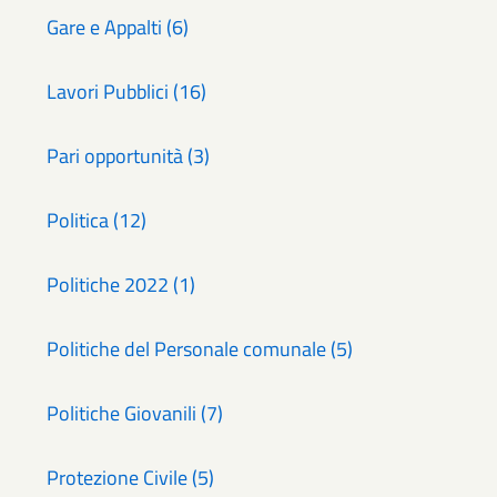
Gare e Appalti (6)
Lavori Pubblici (16)
Pari opportunità (3)
Politica (12)
Politiche 2022 (1)
Politiche del Personale comunale (5)
Politiche Giovanili (7)
Protezione Civile (5)