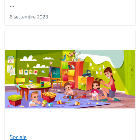
...
6 settembre 2023
Sociale