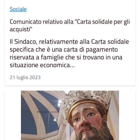
Sociale
Comunicato relativo alla "Carta solidale per gli
acquisti"
Il Sindaco, relativamente alla Carta solidale
specifica che è una carta di pagamento
riservata a famiglie che si trovano in una
situazione economica...
21 luglio 2023