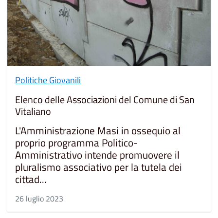
Politiche Giovanili
Elenco delle Associazioni del Comune di San
Vitaliano
L'Amministrazione Masi in ossequio al
proprio programma Politico-
Amministrativo intende promuovere il
pluralismo associativo per la tutela dei
cittad...
26 luglio 2023