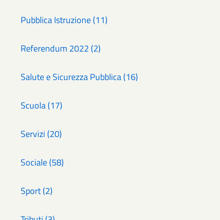
Pubblica Istruzione (11)
Referendum 2022 (2)
Salute e Sicurezza Pubblica (16)
Scuola (17)
Servizi (20)
Sociale (58)
Sport (2)
Tributi (3)