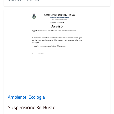
Ambiente
,
Ecologia
Sospensione Kit Buste