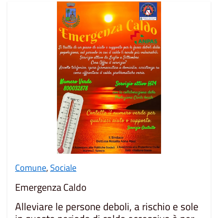
Comune
,
Sociale
Emergenza Caldo
Alleviare le persone deboli, a rischio e sole