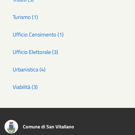
Turismo (1)
Ufficio Censimento (1)
Ufficio Elettorale (3)
Urbanistica (4)
Viabilità (3)
Comune di San Vitaliano