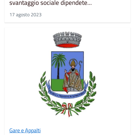
svantaggio sociale dipendete...
17 agosto 2023
Gare e Appalti