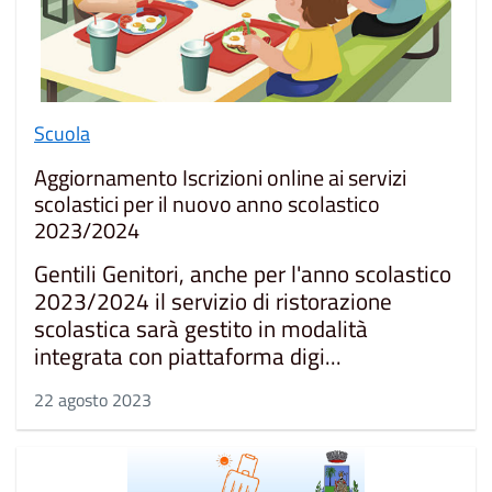
Scuola
Aggiornamento Iscrizioni online ai servizi
scolastici per il nuovo anno scolastico
2023/2024
Gentili Genitori, anche per l'anno scolastico
2023/2024 il servizio di ristorazione
scolastica sarà gestito in modalità
integrata con piattaforma digi...
22 agosto 2023