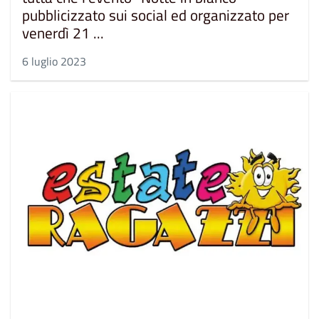
pubblicizzato sui social ed organizzato per
venerdì 21 ...
6 luglio 2023