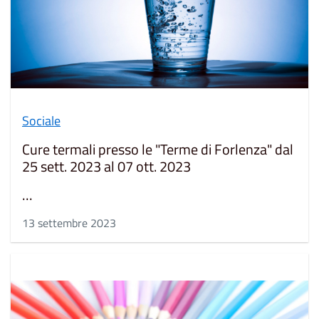
Sociale
Cure termali presso le "Terme di Forlenza" dal
25 sett. 2023 al 07 ott. 2023
...
13 settembre 2023