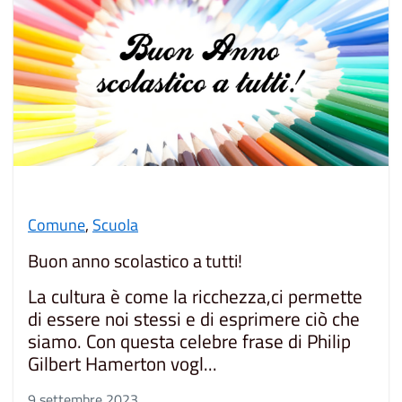
Comune
,
Scuola
Buon anno scolastico a tutti!
La cultura è come la ricchezza,ci permette
di essere noi stessi e di esprimere ciò che
siamo. Con questa celebre frase di Philip
Gilbert Hamerton vogl...
9 settembre 2023