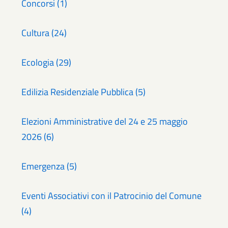
Concorsi (1)
Cultura (24)
Ecologia (29)
Edilizia Residenziale Pubblica (5)
Elezioni Amministrative del 24 e 25 maggio
2026 (6)
Emergenza (5)
Eventi Associativi con il Patrocinio del Comune
(4)