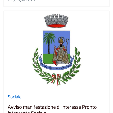
Sociale
Avviso manifestazione di interesse Pronto
intervento Sociale