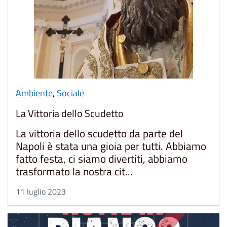
Ambiente
,
Sociale
La Vittoria dello Scudetto
La vittoria dello scudetto da parte del
Napoli è stata una gioia per tutti. Abbiamo
fatto festa, ci siamo divertiti, abbiamo
trasformato la nostra cit...
11 luglio 2023