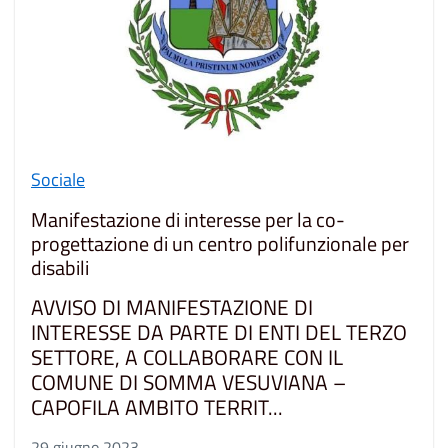
Sociale
Manifestazione di interesse per la co-
progettazione di un centro polifunzionale per
disabili
AVVISO DI MANIFESTAZIONE DI
INTERESSE DA PARTE DI ENTI DEL TERZO
SETTORE, A COLLABORARE CON IL
COMUNE DI SOMMA VESUVIANA –
CAPOFILA AMBITO TERRIT...
29 giugno 2023