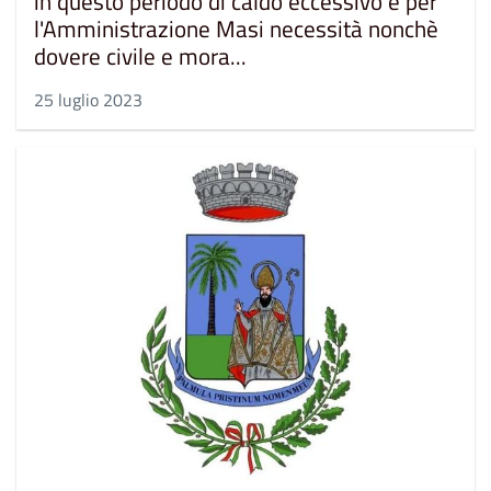
in questo periodo di caldo eccessivo è per
l'Amministrazione Masi necessità nonchè
dovere civile e mora...
25 luglio 2023