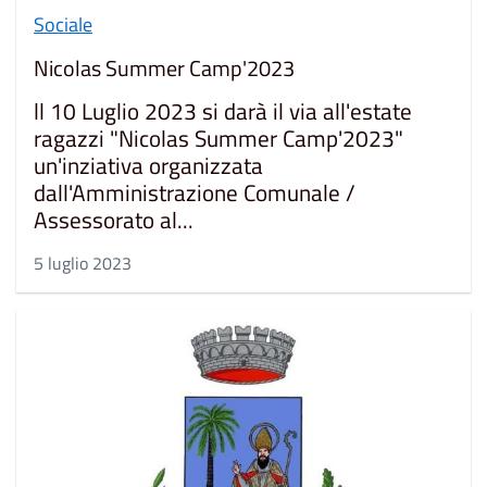
Sociale
Nicolas Summer Camp'2023
ll 10 Luglio 2023 si darà il via all'estate
ragazzi "Nicolas Summer Camp'2023"
un'inziativa organizzata
dall'Amministrazione Comunale /
Assessorato al...
5 luglio 2023